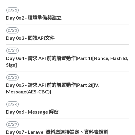
DAY
2
Day 0x2 - 環境準備與建立
DAY
3
Day 0x3 - 閱讀API文件
DAY
4
Day 0x4 - 請求 API 前的前置動作(Part 1)[Nonce, Hash Id,
Sign]
DAY
5
Day 0x5 - 請求 API 前的前置動作(Part 2)[IV,
Message(AES-CBC)]
DAY
6
Day 0x6 - Message 解密
DAY
7
Day 0x7 - Laravel 資料庫連接設定、資料表規劃