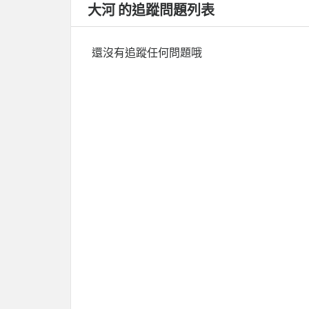
大河 的追蹤問題列表
還沒有追蹤任何問題哦