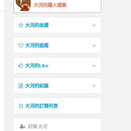
大河的鐵人檔案
大河的收藏
大河的追蹤
大河的Like
大河的紀錄
大河的訂閱列表
封鎖 大河