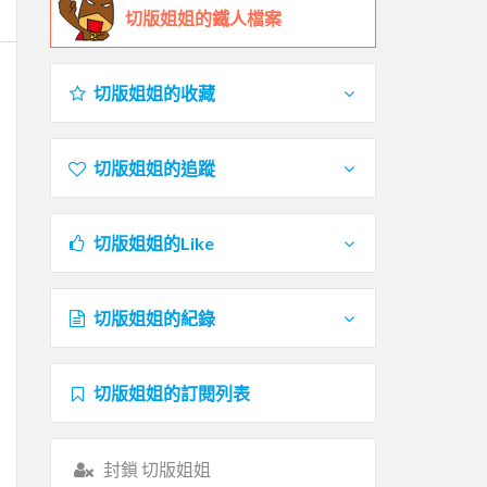
切版姐姐的鐵人檔案
切版姐姐的收藏
切版姐姐的追蹤
切版姐姐的Like
切版姐姐的紀錄
切版姐姐的訂閱列表
封鎖 切版姐姐