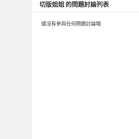
切版姐姐 的問題討論列表
還沒有參與任何問題討論哦