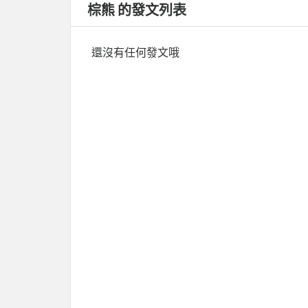
棕熊 的發文列表
還沒有任何發文哦