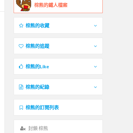
棕熊的鐵人檔案
棕熊的收藏
棕熊的追蹤
棕熊的Like
棕熊的紀錄
棕熊的訂閱列表
封鎖 棕熊