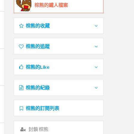
棕熊的鐵人檔案
棕熊的收藏
棕熊的追蹤
棕熊的Like
棕熊的紀錄
棕熊的訂閱列表
封鎖 棕熊