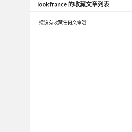
lookfrance 的收藏文章列表
還沒有收藏任何文章哦