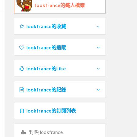
lookfrance的鐵人檔案
lookfrance的收藏
lookfrance的追蹤
lookfrance的Like
lookfrance的紀錄
lookfrance的訂閱列表
封鎖 lookfrance