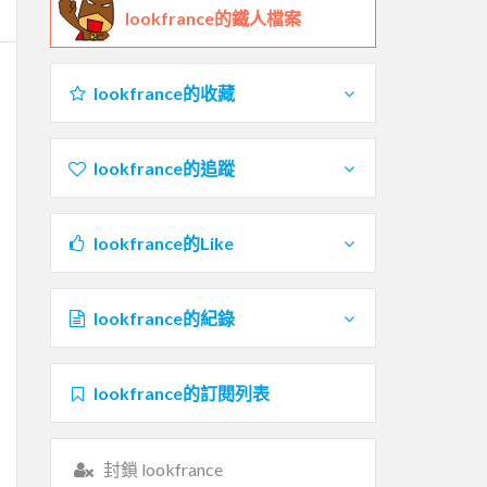
lookfrance的鐵人檔案
lookfrance的收藏
lookfrance的追蹤
lookfrance的Like
lookfrance的紀錄
lookfrance的訂閱列表
封鎖 lookfrance