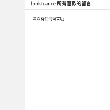
lookfrance 所有喜歡的留言
還沒有任何留言哦