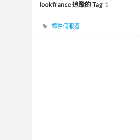
lookfrance 追蹤的 Tag
1
郵件伺服器