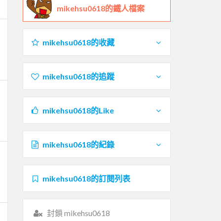
mikehsu0618的鐵人檔案
mikehsu0618的收藏
mikehsu0618的追蹤
mikehsu0618的Like
mikehsu0618的紀錄
mikehsu0618的訂閱列表
封鎖 mikehsu0618