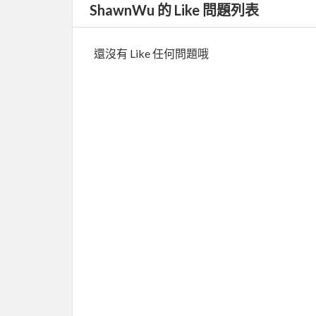
ShawnWu 的 Like 問題列表
還沒有 Like 任何問題哦