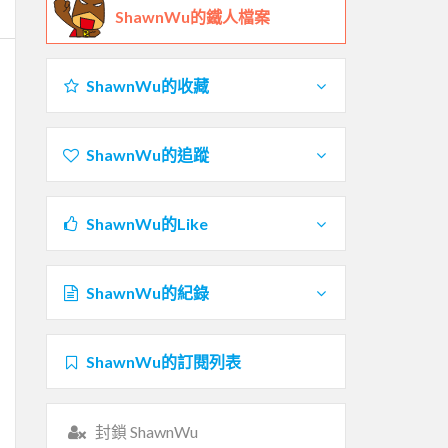
ShawnWu的鐵人檔案
ShawnWu的收藏
ShawnWu的追蹤
ShawnWu的Like
ShawnWu的紀錄
ShawnWu的訂閱列表
封鎖 ShawnWu