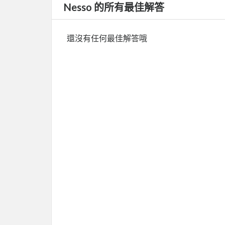
Nesso 的所有最佳解答
還沒有任何最佳解答哦