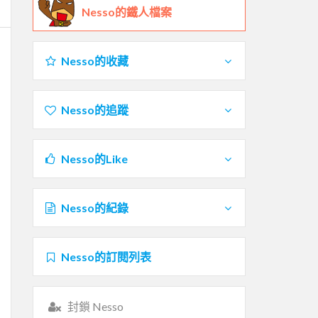
Nesso的鐵人檔案
Nesso的收藏
Nesso的追蹤
Nesso的Like
Nesso的紀錄
Nesso的訂閱列表
封鎖 Nesso