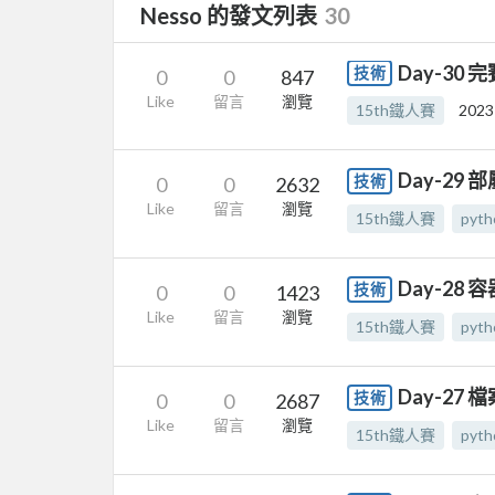
Nesso 的發文列表
30
Day-30 
技術
0
0
847
Like
留言
瀏覽
15th鐵人賽
2023
Day-29 部
技術
0
0
2632
Like
留言
瀏覽
15th鐵人賽
pyth
Day-28 
技術
0
0
1423
Like
留言
瀏覽
15th鐵人賽
pyth
Day-27 
技術
0
0
2687
Like
留言
瀏覽
15th鐵人賽
pyth