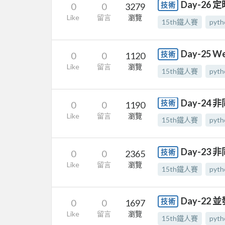
Day-26 
技術
0
0
3279
Like
留言
瀏覽
15th鐵人賽
pyth
Day-25 W
技術
0
0
1120
Like
留言
瀏覽
15th鐵人賽
pyth
Day-24
技術
0
0
1190
Like
留言
瀏覽
15th鐵人賽
pyth
Day-23 非
技術
0
0
2365
Like
留言
瀏覽
15th鐵人賽
pyth
Day-22
技術
0
0
1697
Like
留言
瀏覽
15th鐵人賽
pyth