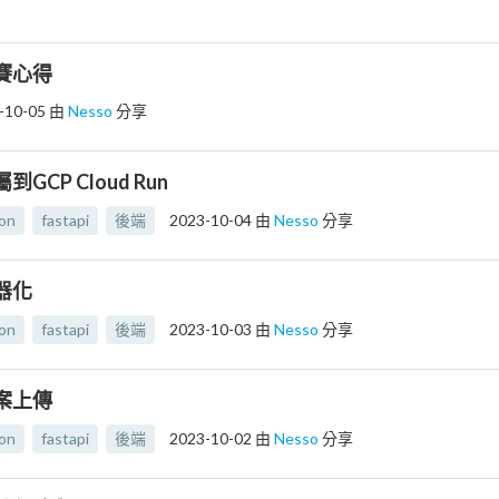
完賽心得
-10-05
由
Nesso
分享
屬到GCP Cloud Run
on
fastapi
後端
2023-10-04
由
Nesso
分享
容器化
on
fastapi
後端
2023-10-03
由
Nesso
分享
檔案上傳
on
fastapi
後端
2023-10-02
由
Nesso
分享