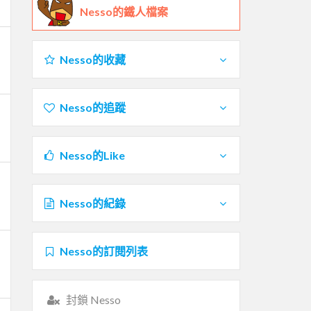
Nesso的鐵人檔案
Nesso的收藏
Nesso的追蹤
Nesso的Like
Nesso的紀錄
Nesso的訂閱列表
封鎖 Nesso