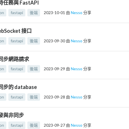
定時任務與 FastAPI
on
fastapi
後端
2023-10-01
由
Nesso
分享
ebSocket 接口
on
fastapi
後端
2023-09-30
由
Nesso
分享
 非同步網路請求
on
fastapi
後端
2023-09-29
由
Nesso
分享
同步的 database
on
fastapi
後端
2023-09-28
由
Nesso
分享
 並發與非同步
on
fastapi
後端
2023-09-27
由
Nesso
分享