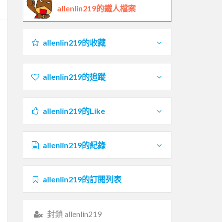
allenlin219的鐵人檔案
allenlin219的收藏
allenlin219的追蹤
allenlin219的Like
allenlin219的紀錄
allenlin219的訂閱列表
封鎖 allenlin219