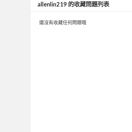
allenlin219 的收藏問題列表
還沒有收藏任何問題哦