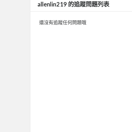
allenlin219 的追蹤問題列表
還沒有追蹤任何問題哦