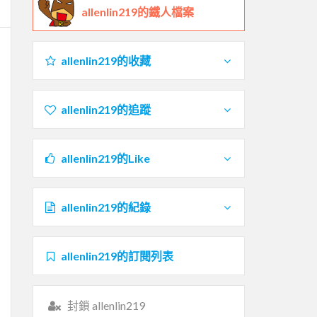
allenlin219的鐵人檔案
allenlin219的收藏
allenlin219的追蹤
allenlin219的Like
allenlin219的紀錄
allenlin219的訂閱列表
封鎖 allenlin219