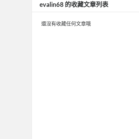
evalin68 的收藏文章列表
還沒有收藏任何文章哦