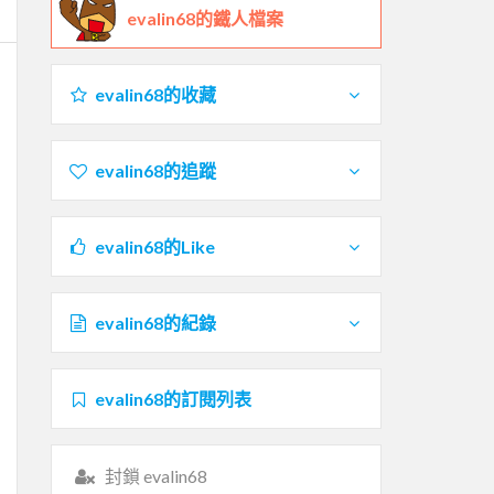
evalin68的鐵人檔案
evalin68的收藏
evalin68的追蹤
evalin68的Like
evalin68的紀錄
evalin68的訂閱列表
封鎖 evalin68