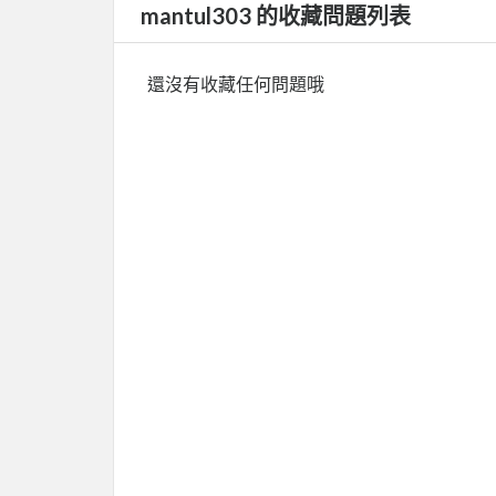
mantul303 的收藏問題列表
還沒有收藏任何問題哦