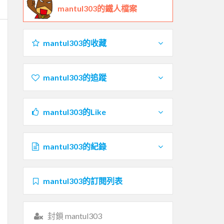
mantul303的鐵人檔案
mantul303的收藏
mantul303的追蹤
mantul303的Like
mantul303的紀錄
mantul303的訂閱列表
封鎖 mantul303