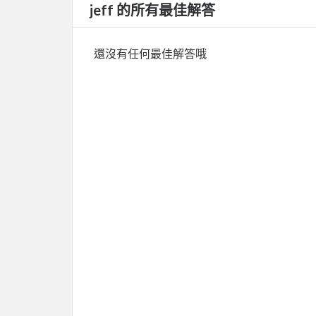
jeff 的所有最佳解答
還沒有任何最佳解答哦