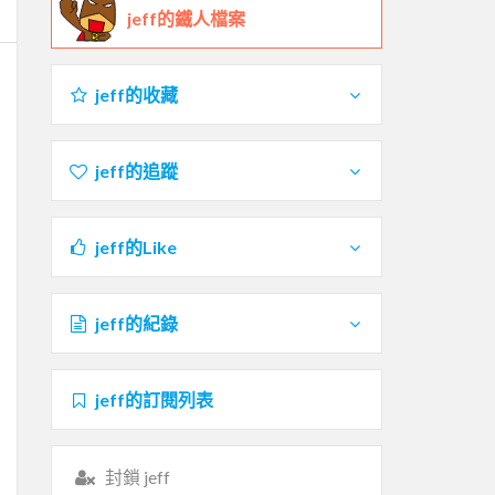
jeff的鐵人檔案
jeff的收藏
jeff的追蹤
jeff的Like
jeff的紀錄
jeff的訂閱列表
封鎖 jeff