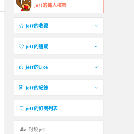
jeff的鐵人檔案
jeff的收藏
jeff的追蹤
jeff的Like
jeff的紀錄
jeff的訂閱列表
封鎖 jeff