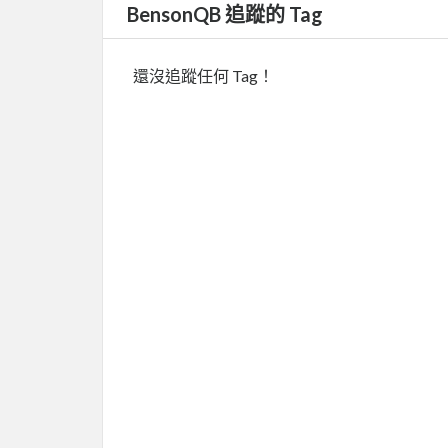
BensonQB 追蹤的 Tag
還沒追蹤任何 Tag！