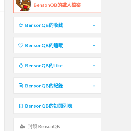
BensonQB的鐵人檔案
BensonQB的收藏
BensonQB的追蹤
BensonQB的Like
BensonQB的紀錄
BensonQB的訂閱列表
封鎖 BensonQB