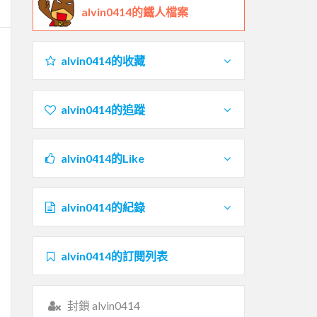
alvin0414的鐵人檔案
alvin0414的收藏
alvin0414的追蹤
alvin0414的Like
alvin0414的紀錄
alvin0414的訂閱列表
封鎖 alvin0414