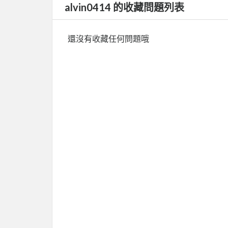
alvin0414 的收藏問題列表
還沒有收藏任何問題哦