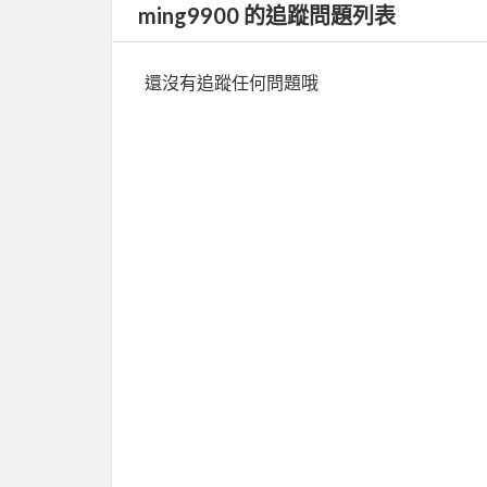
ming9900 的追蹤問題列表
還沒有追蹤任何問題哦