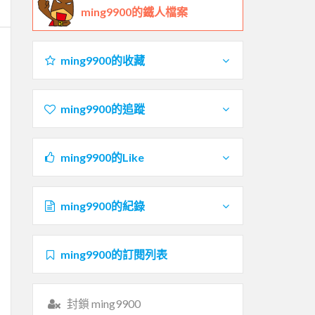
ming9900的鐵人檔案
ming9900的收藏
ming9900的追蹤
ming9900的Like
ming9900的紀錄
ming9900的訂閱列表
封鎖 ming9900