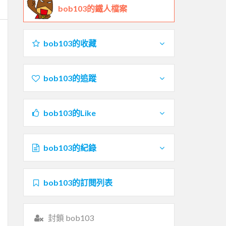
bob103的鐵人檔案
bob103的收藏
bob103的追蹤
bob103的Like
bob103的紀錄
bob103的訂閱列表
封鎖 bob103