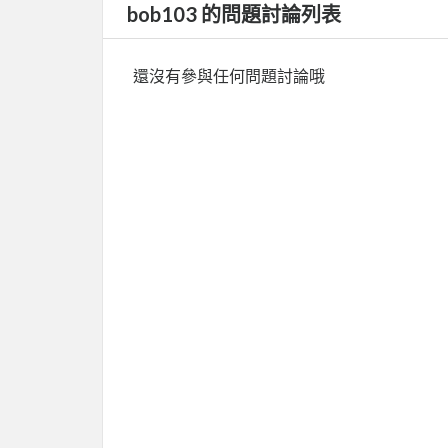
bob103 的問題討論列表
還沒有參與任何問題討論哦