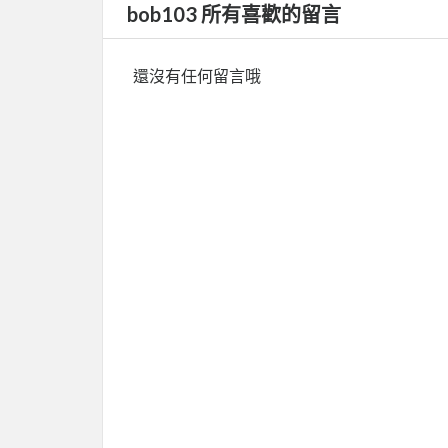
bob103 所有喜歡的留言
還沒有任何留言哦