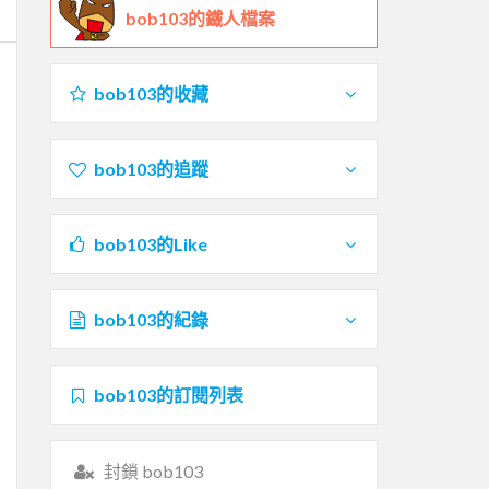
bob103的鐵人檔案
bob103的收藏
bob103的追蹤
bob103的Like
bob103的紀錄
bob103的訂閱列表
封鎖 bob103