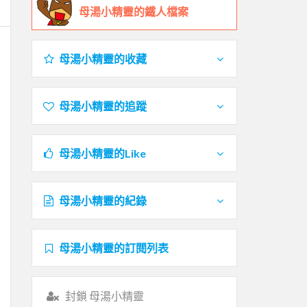
母湯小精靈的鐵人檔案
母湯小精靈的收藏
母湯小精靈的追蹤
母湯小精靈的Like
母湯小精靈的紀錄
母湯小精靈的訂閱列表
封鎖 母湯小精靈