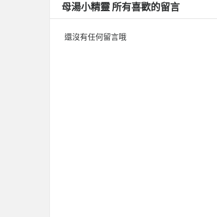
母湯小精靈 所有喜歡的留言
還沒有任何留言哦