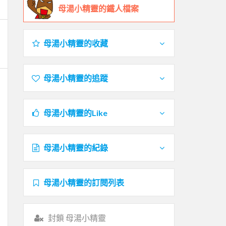
母湯小精靈的鐵人檔案
母湯小精靈的收藏
母湯小精靈的追蹤
母湯小精靈的Like
母湯小精靈的紀錄
母湯小精靈的訂閱列表
封鎖 母湯小精靈