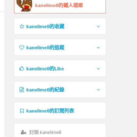
kanelime8的鐵人檔案
kanelime8的收藏
kanelime8的追蹤
kanelime8的Like
kanelime8的紀錄
kanelime8的訂閱列表
封鎖 kanelime8