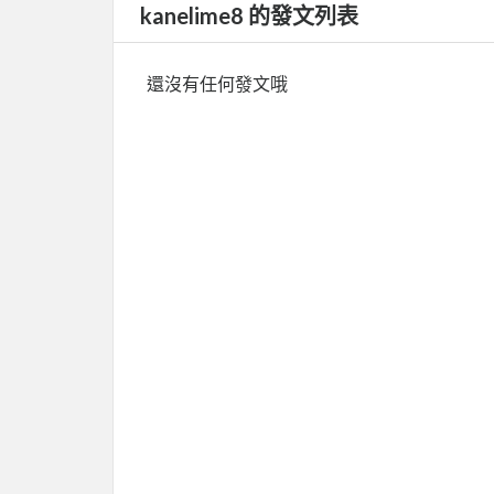
kanelime8 的發文列表
還沒有任何發文哦