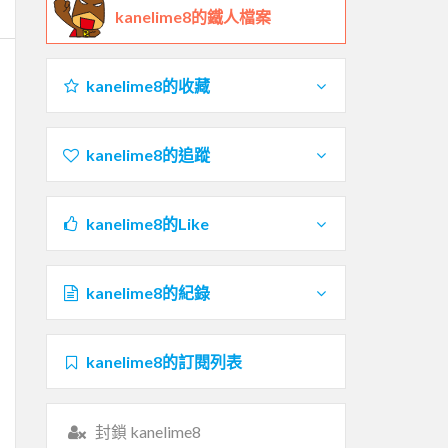
kanelime8的鐵人檔案
kanelime8的收藏
kanelime8的追蹤
kanelime8的Like
kanelime8的紀錄
kanelime8的訂閱列表
封鎖 kanelime8