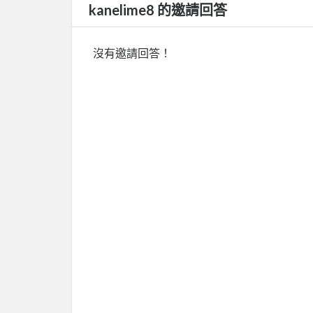
kanelime8 的邀請回答
沒有邀請回答！