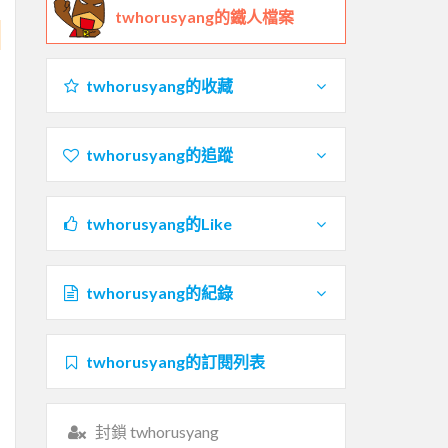
twhorusyang的鐵人檔案
twhorusyang的收藏
twhorusyang的追蹤
twhorusyang的Like
twhorusyang的紀錄
twhorusyang的訂閱列表
封鎖 twhorusyang