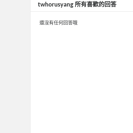
twhorusyang 所有喜歡的回答
還沒有任何回答哦