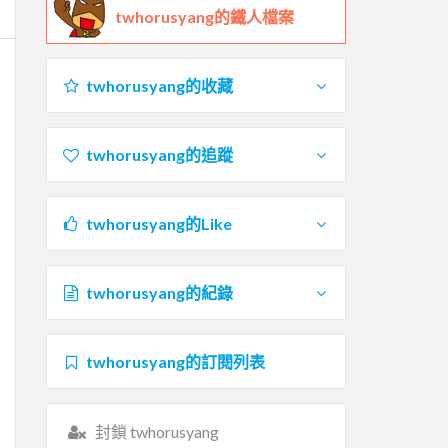
twhorusyang的鐵人檔案
twhorusyang的收藏
twhorusyang的追蹤
twhorusyang的Like
twhorusyang的紀錄
twhorusyang的訂閱列表
封鎖 twhorusyang