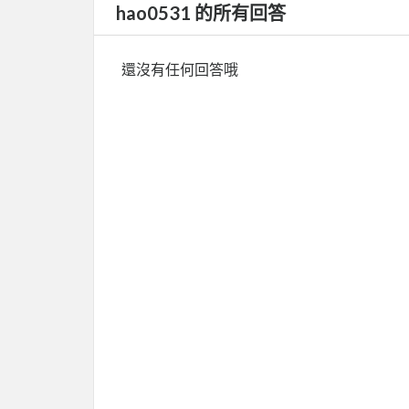
hao0531 的所有回答
還沒有任何回答哦