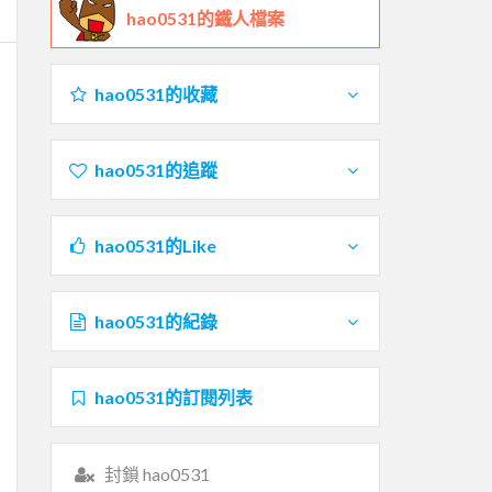
hao0531的鐵人檔案
hao0531的收藏
hao0531的追蹤
hao0531的Like
hao0531的紀錄
hao0531的訂閱列表
封鎖 hao0531