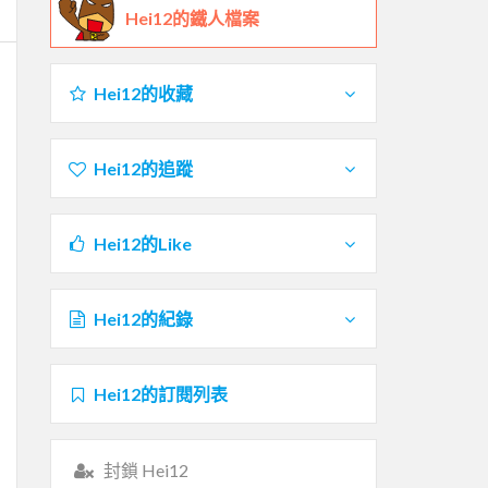
Hei12的鐵人檔案
Hei12的收藏
Hei12的追蹤
Hei12的Like
Hei12的紀錄
Hei12的訂閱列表
封鎖 Hei12