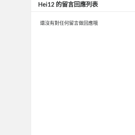
Hei12 的留言回應列表
還沒有對任何留言做回應哦