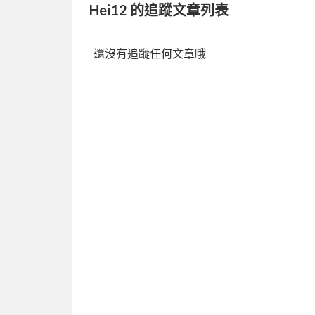
Hei12 的追蹤文章列表
還沒有追蹤任何文章哦