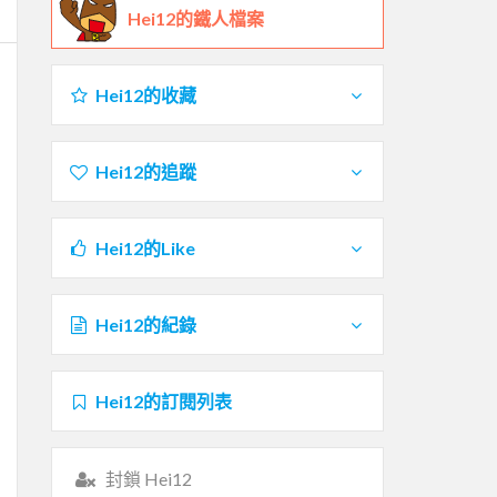
Hei12的鐵人檔案
Hei12的收藏
Hei12的追蹤
Hei12的Like
Hei12的紀錄
Hei12的訂閱列表
封鎖 Hei12