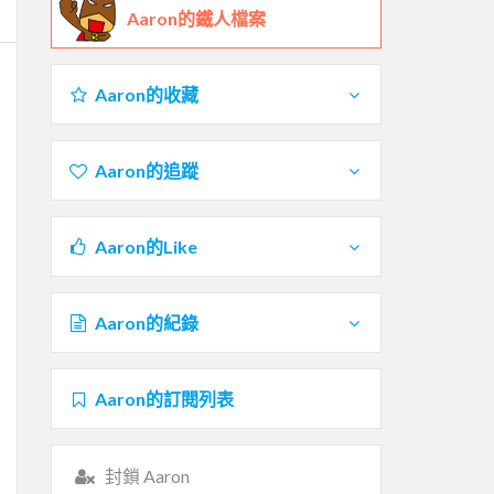
Aaron的鐵人檔案
Aaron的收藏
Aaron的追蹤
Aaron的Like
Aaron的紀錄
Aaron的訂閱列表
封鎖 Aaron