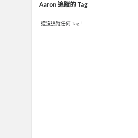
Aaron 追蹤的 Tag
還沒追蹤任何 Tag！