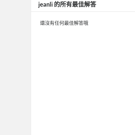
jeanli 的所有最佳解答
還沒有任何最佳解答哦