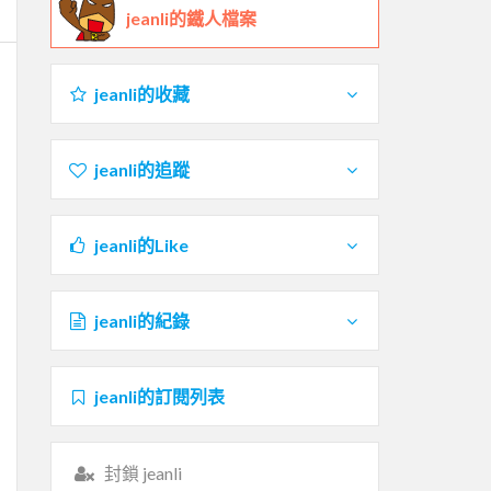
jeanli的鐵人檔案
jeanli的收藏
jeanli的追蹤
jeanli的Like
jeanli的紀錄
jeanli的訂閱列表
封鎖 jeanli