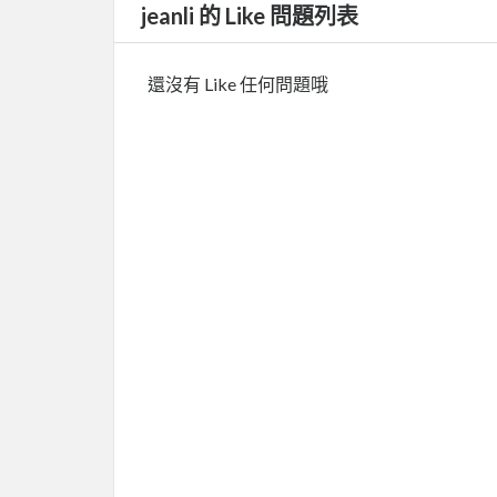
jeanli 的 Like 問題列表
還沒有 Like 任何問題哦