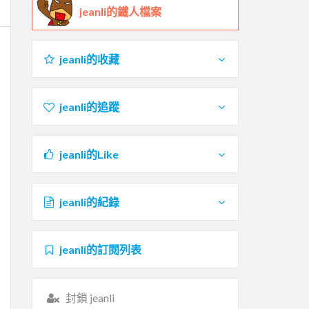
jeanli的鐵人檔案
jeanli的收藏
jeanli的追蹤
jeanli的Like
jeanli的紀錄
jeanli的訂閱列表
封鎖 jeanli