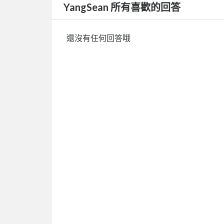
YangSean 所有喜歡的回答
還沒有任何回答哦