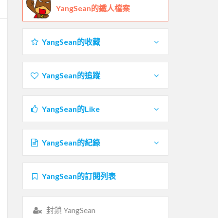
YangSean的鐵人檔案
YangSean的收藏
YangSean的追蹤
YangSean的Like
YangSean的紀錄
YangSean的訂閱列表
封鎖 YangSean