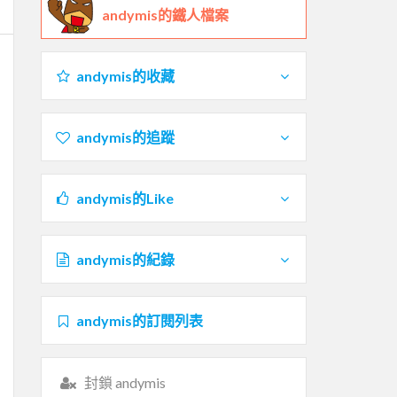
andymis的鐵人檔案
andymis的收藏
andymis的追蹤
andymis的Like
andymis的紀錄
andymis的訂閱列表
封鎖 andymis