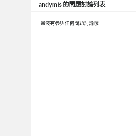
andymis 的問題討論列表
還沒有參與任何問題討論哦