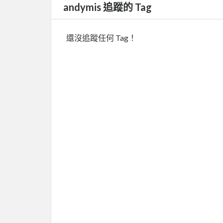
andymis 追蹤的 Tag
還沒追蹤任何 Tag！