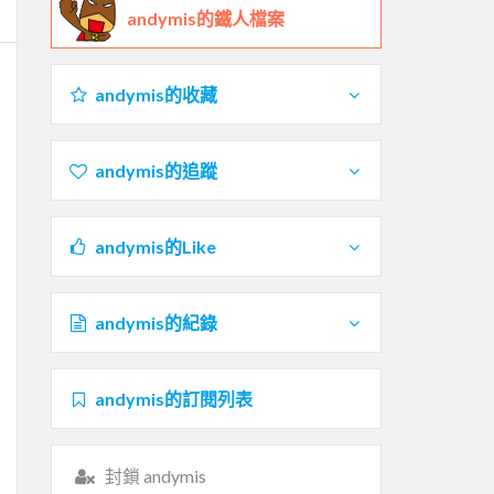
andymis的鐵人檔案
andymis的收藏
andymis的追蹤
andymis的Like
andymis的紀錄
andymis的訂閱列表
封鎖 andymis