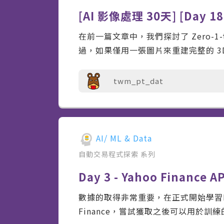
[AI 影像處理 30天] [Da
在前一篇文章中，我們探討了 Zero-1
過，如果僅用一張圖片來重建完整的 3D
twm_pt_dat
AI/ ML & Data
自動交易程式探索
系列
Day 3 - Yahoo Finan
數據的取得非常重要，在正式開始學習Fi
Finance，嘗試獲取之後可以用於訓練的股