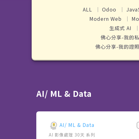
ALL
Odoo
Java
Modern Web
Mo
生成式 AI
佛心分享-我的
佛心分享-我的證
AI/ ML & Data
AI/ ML & Data
AI 影像處理 30天
系列