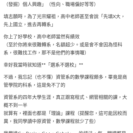
（發掘）個人興趣」（性向、職場偏好等等）
填志願時，為了光宗耀祖，高中老師甚至會說「先填X大，
先上國立，進去再轉系」
你上了好學校，高中老師當然有績效
（至於你將來很難轉系，名額超少。或是會不會因為怪科
系，很難找工作，那不是他們的事情囉）
幸好我當時就知道**「選系不選校」**
不過，我忘記（也不懂）資管系的數學課程頗多，畢竟是商
管學院的科系，這是免不了的
資管系的四年大學生涯，真正跟寫程式、網管相關的課，大
概不到一半
就算有，裡面也都是「理論」課程（提醒您，這可能因校而
異，我同學讀中原資管，數學課程就少了些）