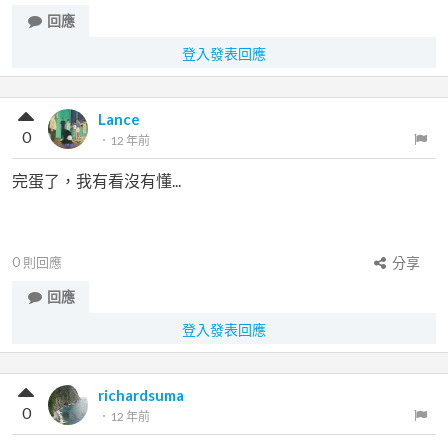
回應
登入發表回應
Lance
0
．
12 年前
完蛋了，我有看沒有懂...
0
則回應
分享
回應
登入發表回應
richardsuma
0
．
12 年前