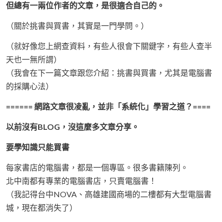
但總有一兩位作者的文章，是很適合自己的。
（關於挑書與買書，其實是一門學問。）
（就好像您上網查資料，有些人很會下關鍵字，有些人查半
天也一無所謂）
（我會在下一篇文章跟您介紹：挑書與買書，尤其是電腦書
的採購心法）
====== 網路文章很凌亂，並非「系統化」學習之道？====
以前沒有BLOG，沒這麼多文章分享。
要學知識只能買書
每家書店的電腦書，都是一個專區。很多書籍陳列。
北中南都有專業的電腦書店，只賣電腦書！
（我記得台中NOVA、高雄建國商場的二樓都有大型電腦書
城，現在都消失了）