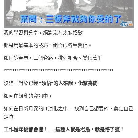
我的學習與分享，絕對沒有太多招數
都是用最基本的技巧，組合成各種變化。
如同詠春拳，三個套路，排列組合、變化萬千
***************************************************
沒錯！對於
已經 "領悟"的人來說，化繁為簡
如何在紛亂的資訊中，
如何在日新月異的IT演化之中.......找到自己想要的、奠定自己
定位
工作幾年後都會懂！......這種人就是老鳥，就是悟了道！