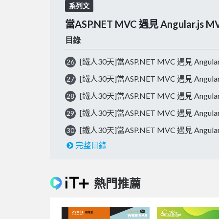
系列文
當ASP.NET MVC 遇見 Angular.j
目錄
[鐵人30天]當ASP.NET MVC 遇見 Angula
26
[鐵人30天]當ASP.NET MVC 遇見 Angula
27
[鐵人30天]當ASP.NET MVC 遇見 Angula
28
[鐵人30天]當ASP.NET MVC 遇見 Angula
29
[鐵人30天]當ASP.NET MVC 遇見 Angular
30
完整目錄
熱門推薦