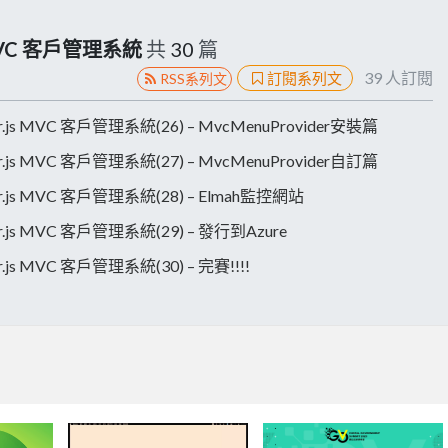
s MVC 客戶管理系統
共
30
篇
39
人訂閱
訂閱系列文
RSS系列文
r.js MVC 客戶管理系統(26) – MvcMenuProvider安裝篇
r.js MVC 客戶管理系統(27) – MvcMenuProvider自訂篇
r.js MVC 客戶管理系統(28) – Elmah監控網站
r.js MVC 客戶管理系統(29) – 發行到Azure
.js MVC 客戶管理系統(30) – 完賽!!!!