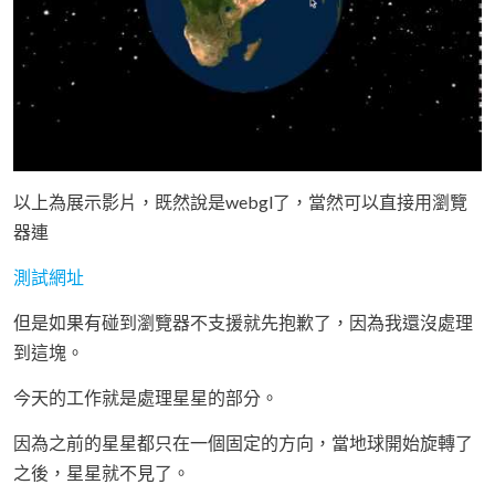
以上為展示影片，既然說是webgl了，當然可以直接用瀏覽
器連
測試網址
但是如果有碰到瀏覽器不支援就先抱歉了，因為我還沒處理
到這塊。
今天的工作就是處理星星的部分。
因為之前的星星都只在一個固定的方向，當地球開始旋轉了
之後，星星就不見了。