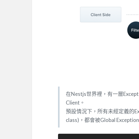
在Nestjs世界裡，有一層Excep
Client。
預設情況下，所有未經定義的Excepti
class)，都會被Global Excep