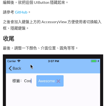
編輯後，就把這個 UIButton 隱藏起來。
請參考
GitHub
。
之後會加入鍵盤上方的 AccessoryView 方便使用者切換輸入
框、隱藏鍵盤。
收尾
最後，調整一下顏色、介面位置、圓角等等。