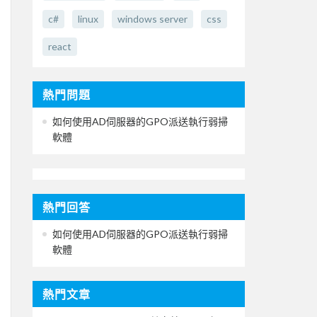
c#
linux
windows server
css
react
熱門問題
如何使用AD伺服器的GPO派送執行弱掃
軟體
熱門回答
如何使用AD伺服器的GPO派送執行弱掃
軟體
熱門文章