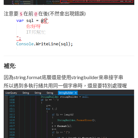
注意要
在前
在後(不然會出現錯誤)
$
@
補充:
因為string.format底層還是使用stringbuilder來串接字串
所以遇到多執行緒共用同一個字串時，還是要特別處理喔