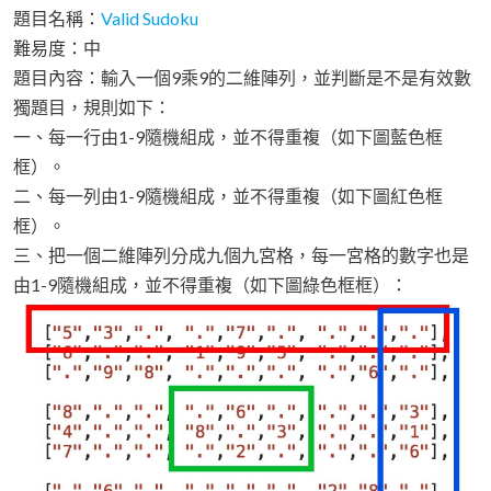
題目名稱：
Valid Sudoku
難易度：中
題目內容：輸入一個9乘9的二維陣列，並判斷是不是有效數
獨題目，規則如下：
一、每一行由1-9隨機組成，並不得重複（如下圖藍色框
框）。
二、每一列由1-9隨機組成，並不得重複（如下圖紅色框
框）。
三、把一個二維陣列分成九個九宮格，每一宮格的數字也是
由1-9隨機組成，並不得重複（如下圖綠色框框）：