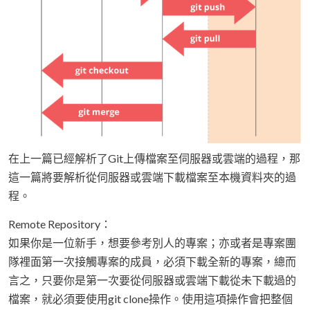
在上一篇已經解析了Git上傳檔案至伺服器或雲端的過程，那
這一篇將要解析從伺服器或雲端下載檔案至本機資料夾的過
程。
Remote Repository：
如果你是一位新手，想要參考別人的專案；亦或者是專案團
隊裡面第一次接觸專案的成員，必須下載全新的專案，總而
言之，只要你是第一次要從伺服器或雲端下載從未下載過的
檔案，就必須要使用git clone操作。使用這項操作會把整個