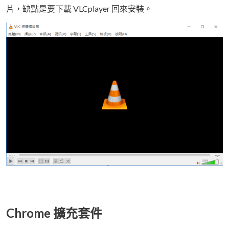
片，缺點是要下載 VLCplayer 回來安裝。
Chrome 擴充套件