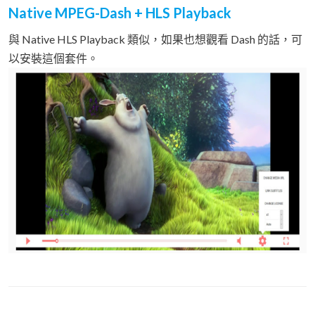
Native MPEG-Dash + HLS Playback
與 Native HLS Playback 類似，如果也想觀看 Dash 的話，可
以安裝這個套件。