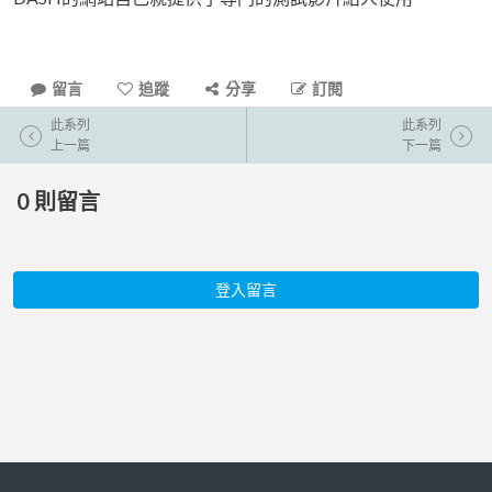
留言
追蹤
分享
訂閱
此系列
此系列
上一篇
下一篇
0
則留言
登入留言