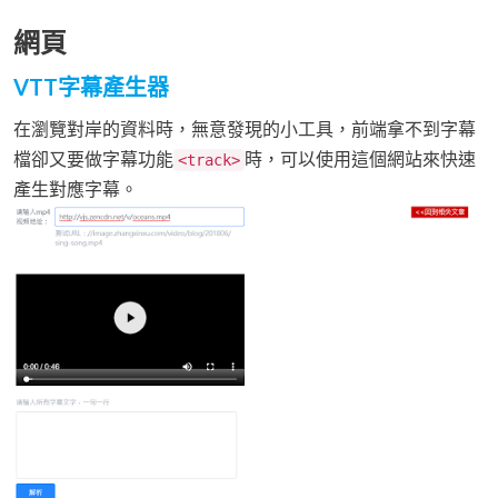
網頁
VTT字幕產生器
在瀏覽對岸的資料時，無意發現的小工具，前端拿不到字幕
檔卻又要做字幕功能
時，可以使用這個網站來快速
<track>
產生對應字幕。