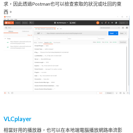
求，因此透過Postman也可以檢查索取的狀況或吐回的東
西。
VLCplayer
相當好用的播放器，也可以在本地端電腦播放網路串流影